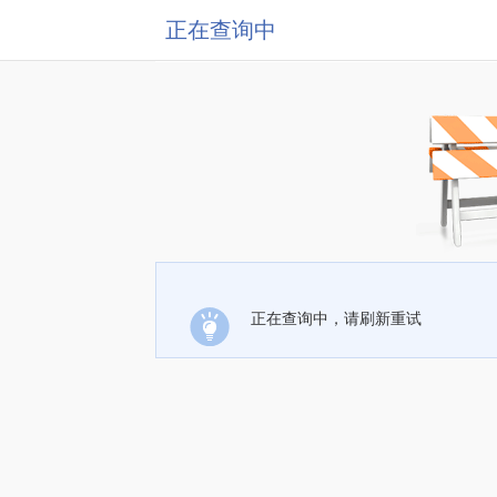
正在查询中
正在查询中，请刷新重试